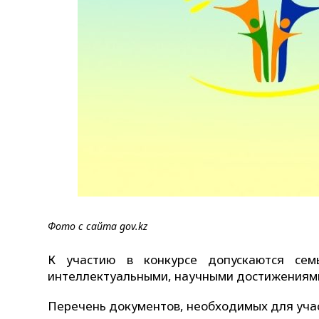
Фото с сайта gov.kz
К участию в конкурсе допускаются семь
интеллектуальными, научными достижениям
Перечень документов, необходимых для учас