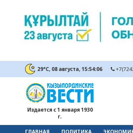
29°C
, 08 августа
, 15:54:07
+7(724
Издается с 1 января 1930
г.
ГЛАВНАЯ
ПОЛИТИКА
ЭКОНОМИ