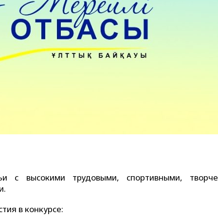
и с высокими трудовыми, спортивными, творче
и.
тия в конкурсе: