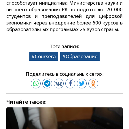
способствует инициатива Министерства науки и
высшего образования РК по подготовке 20 000
студентов и преподавателей для цифровой
экономики через внедрение более 600 курсов в
образовательных программах 25 вузов страны.
Тэги записи:
Coursera
Образование
Поделитесь в социальных сетях:
Читайте также: