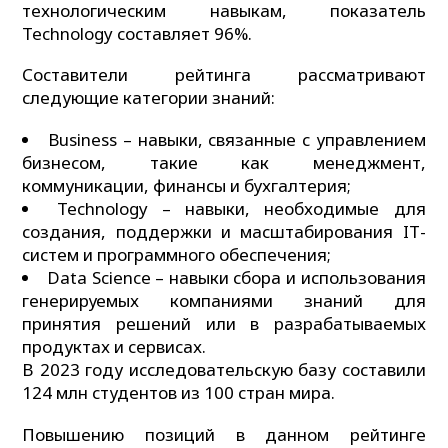
технологическим навыкам, показатель
Technology составляет 96%.
Составители рейтинга рассматривают
следующие категории знаний:
Business – навыки, связанные с управлением
бизнесом, такие как менеджмент,
коммуникации, финансы и бухгалтерия;
Technology – навыки, необходимые для
создания, поддержки и масштабирования IТ-
систем и программного обеспечения;
Data Science – навыки сбора и использования
генерируемых компаниями знаний для
принятия решений или в разрабатываемых
продуктах и сервисах.
В 2023 году исследовательскую базу составили
124 млн студентов из 100 стран мира.
Повышению позиций в данном рейтинге