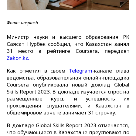
Фото: unsplash
Министр науки и высшего образования РК
Саясат Нурбек сообщил, что Казахстан занял
31 место в рейтинге Coursera, передает
Zakon.kz.
Как отметил в своем
Telegram
-канале глава
ведомства, образовательная онлайн-площадка
Coursera опубликовала новый доклад Global
Skills Report 2023. В докладе изучается спрос на
размещенные курсы и успешность их
прохождения слушателями, и Казахстан в
общемировом зачете занимает 31 строчку.
В докладе Global Skills Report 2023 отмечается,
что обучающиеся в Казахстане преуспевают по