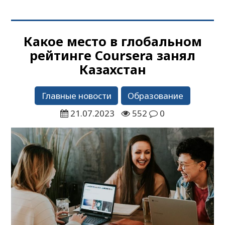
Какое место в глобальном
рейтинге Coursera занял
Казахстан
Главные новости
Образование
21.07.2023
552
0