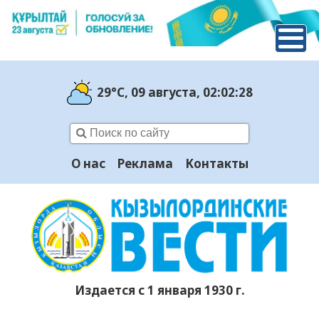
29°C
, 09 августа
, 02:02:28
О нас
Реклама
Контакты
Издается с 1 января 1930 г.