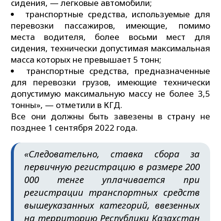
сидения, — легковые автомобили;
транспортные средства, используемые для
перевозки пассажиров, имеющие, помимо
места водителя, более восьми мест для
сидения, технически допустимая максимальная
масса которых не превышает 5 тонн;
транспортные средства, предназначенные
для перевозки грузов, имеющие технически
допустимую максимальную массу не более 3,5
тонны», — отметили в КГД.
Все они должны быть завезены в страну не
позднее 1 сентября 2022 года.
«Следовательно, ставка сбора за
первичную регистрацию в размере 200
000 тенге уплачивается при
регистрации транспортных средств
вышеуказанных категорий, ввезенных
на территорию Республики Казахстан