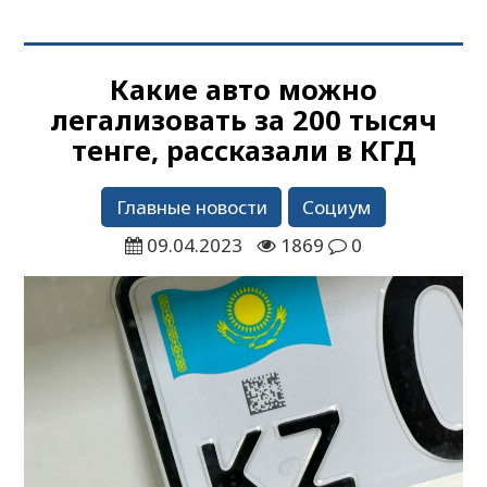
Какие авто можно
легализовать за 200 тысяч
тенге, рассказали в КГД
Главные новости
Социум
09.04.2023
1869
0