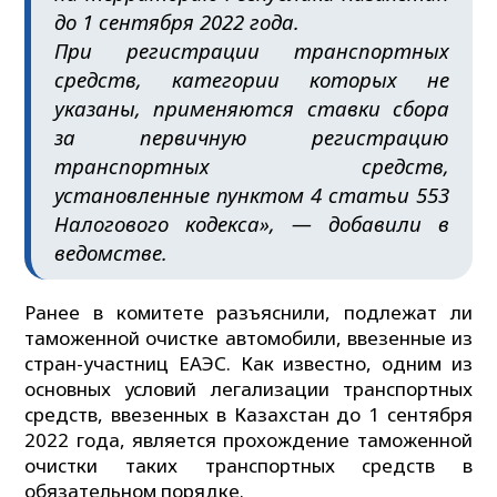
до 1 сентября 2022 года.
При регистрации транспортных
средств, категории которых не
указаны, применяются ставки сбора
за первичную регистрацию
транспортных средств,
установленные пунктом 4 статьи 553
Налогового кодекса», — добавили в
ведомстве.
Ранее в комитете разъяснили, подлежат ли
таможенной очистке автомобили, ввезенные из
стран-участниц ЕАЭС. Как известно, одним из
основных условий легализации транспортных
средств, ввезенных в Казахстан до 1 сентября
2022 года, является прохождение таможенной
очистки таких транспортных средств в
обязательном порядке.