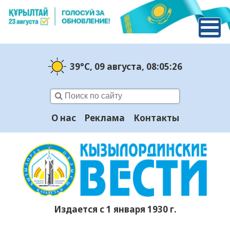
39°C
, 09 августа
, 08:05:26
О нас
Реклама
Контакты
Издается с 1 января 1930 г.