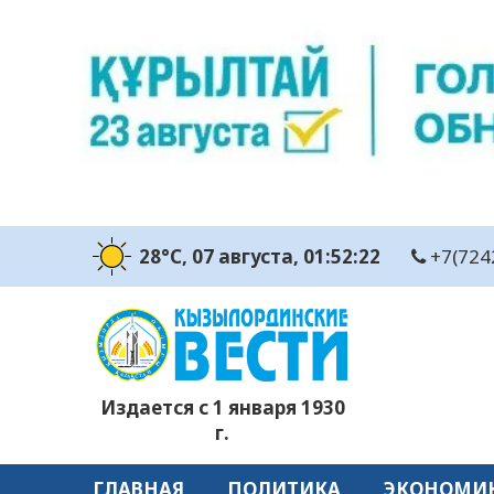
28°C
, 07 августа
, 01:52:23
+7(724
Издается с 1 января 1930
г.
ГЛАВНАЯ
ПОЛИТИКА
ЭКОНОМИ