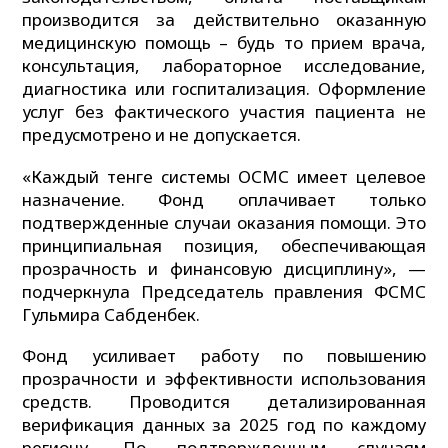
производится за действительно оказанную
медицинскую помощь – будь то прием врача,
консультация, лабораторное исследование,
диагностика или госпитализация. Оформление
услуг без фактического участия пациента не
предусмотрено и не допускается.
«Каждый тенге системы ОСМС имеет целевое
назначение. Фонд оплачивает только
подтвержденные случаи оказания помощи. Это
принципиальная позиция, обеспечивающая
прозрачность и финансовую дисциплину», —
подчеркнула Председатель правления ФСМС
Гульмира Сабденбек.
Фонд усиливает работу по повышению
прозрачности и эффективности использования
средств. Проводится детализированная
верификация данных за 2025 год по каждому
региону. По подтвержденным случаям