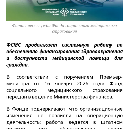
Фото: пресс-служба Фонда социального медицинского
страхования
ФСМС продолжает системную работу по
обеспечению финансирования здравоохранения
и доступности медицинской помощи для
граждан.
В соответствии с поручением Премьер-
министра от 16 января 2026 года Фонд
социального медицинского страхования
передан в ведение Министерства финансов.
В Фонде подчеркивают, что организационные
изменения не повлияли на операционную
деятельность: работа ведется в штатном
режиме, все обязательства перед