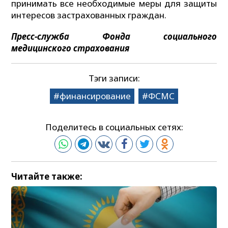
принимать все необходимые меры для защиты
интересов застрахованных граждан.
Пресс-
служба
Фонда социального
медицинского страхования
Тэги записи:
финансирование
ФСМС
Поделитесь в социальных сетях:
Читайте также: