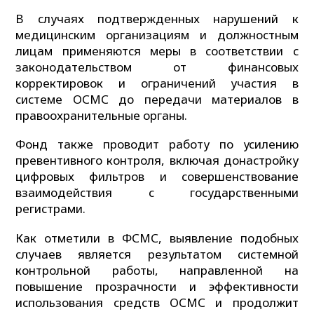
В случаях подтвержденных нарушений к
медицинским организациям и должностным
лицам применяются меры в соответствии с
законодательством от финансовых
корректировок и ограничений участия в
системе ОСМС до передачи материалов в
правоохранительные органы.
Фонд также проводит работу по усилению
превентивного контроля, включая донастройку
цифровых фильтров и совершенствование
взаимодействия с государственными
регистрами.
Как отметили в ФСМС, выявление подобных
случаев является результатом системной
контрольной работы, направленной на
повышение прозрачности и эффективности
использования средств ОСМС и продолжит