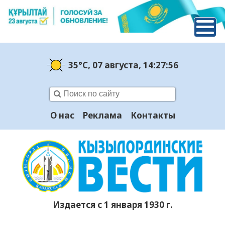
35°C
, 07 августа
, 14:27:57
О нас
Реклама
Контакты
Издается с 1 января 1930 г.