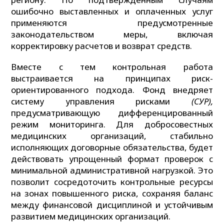
ошибочно выставленных и оплаченных услуг
применяются предусмотренные
законодательством меры, включая
корректировку расчетов и возврат средств.
Вместе с тем контрольная работа
выстраивается на принципах риск-
ориентированного подхода. Фонд внедряет
систему управления рисками
(СУР),
предусматривающую дифференцированный
режим мониторинга. Для добросовестных
медицинских организаций, стабильно
исполняющих договорные обязательства, будет
действовать упрощенный формат проверок с
минимальной административной нагрузкой. Это
позволит сосредоточить контрольные ресурсы
на зонах повышенного риска, сохраняя баланс
между финансовой дисциплиной и устойчивым
развитием медицинских организаций.