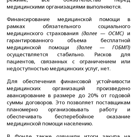
медицинскими организациями выполняются.
Финансирование медицинской помощи в
рамках обязательного социального
медицинского страхования
(далее — ОСМС)
и
гарантированного объема бесплатной
медицинской помощи
(далее — ГОБМП)
осуществляется стабильно. Рисков для
пациентов, связанных с ограничением или
недоступностью медицинских услуг, нет.
Для обеспечения финансовой устойчивости
медицинских организаций произведено
авансирование в размере до 20% от годовой
суммы договоров. Это позволяет поставщикам
планомерно организовывать работу и
обеспечивать бесперебойное оказание
медицинской помощи населению.
В Фонде также озвучили итоги закупа на