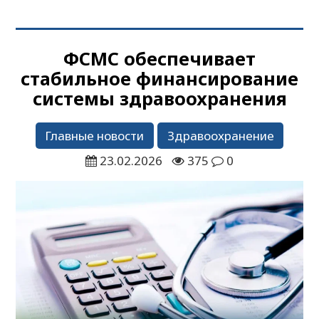
ФСМС обеспечивает
стабильное финансирование
системы здравоохранения
Главные новости
Здравоохранение
23.02.2026
375
0