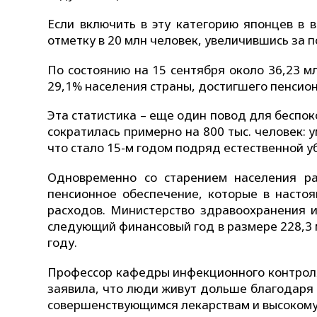
Если включить в эту категорию японцев в 
отметку в 20 млн человек, увеличившись за п
По состоянию на 15 сентября около 36,23 м
29,1% населения страны, достигшего пенсион
Эта статистика – еще один повод для беспок
сократилась примерно на 800 тыс. человек: у
что стало 15-м годом подряд естественной у
Одновременно со старением населения ра
пенсионное обеспечение, которые в настоя
расходов. Министерство здравоохранения 
следующий финансовый год в размере 228,3 
году.
Профессор кафедры инфекционного контрол
заявила, что люди живут дольше благодаря
совершенствующимся лекарствам и высокому