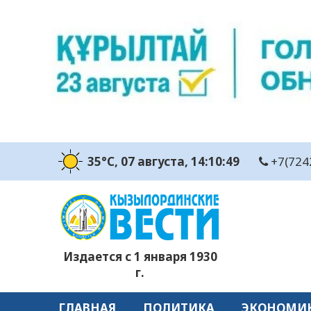
35°C
, 07 августа
, 14:10:50
+7(724
Издается с 1 января 1930
г.
ГЛАВНАЯ
ПОЛИТИКА
ЭКОНОМИ