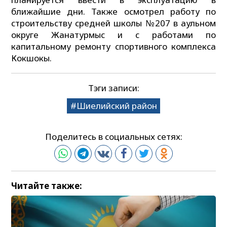
ближайшие дни. Также осмотрел работу по
строительству средней школы №207 в аульном
округе Жанатурмыс и с работами по
капитальному ремонту спортивного комплекса
Кокшокы.
Тэги записи:
Шиелийский район
Поделитесь в социальных сетях:
Читайте также: