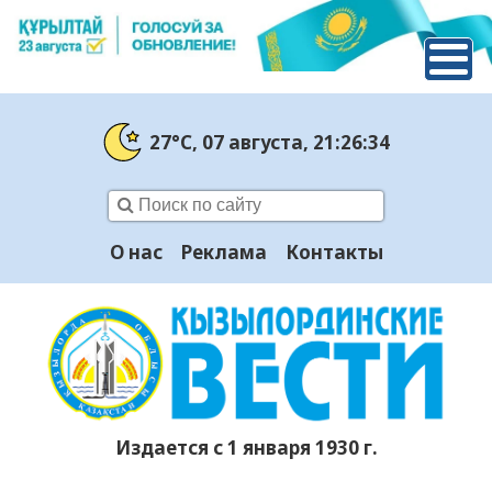
27°C
, 07 августа
, 21:26:35
О нас
Реклама
Контакты
Издается с 1 января 1930 г.