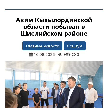
Аким Кызылординской
области побывал в
Шиелийском районе
Главные новости
Социум
16.08.2023
999
0