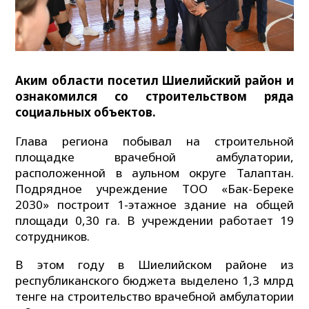
Аким области посетил Шиелийский район и
ознакомился со строительством ряда
социальных объектов.
Глава региона побывал на строительной
площадке врачебной амбулатории,
расположенной в аульном округе Талаптан.
Подрядное учреждение ТОО «Бак-Береке
2030» построит 1-этажное здание на общей
площади 0,30 га. В учреждении работает 19
сотрудников.
В этом году в Шиелийском районе из
республиканского бюджета выделено 1,3 млрд
тенге на строительство врачебной амбулатории