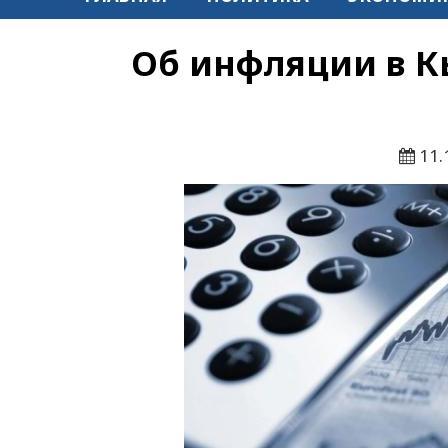
Об инфляции в К
11.