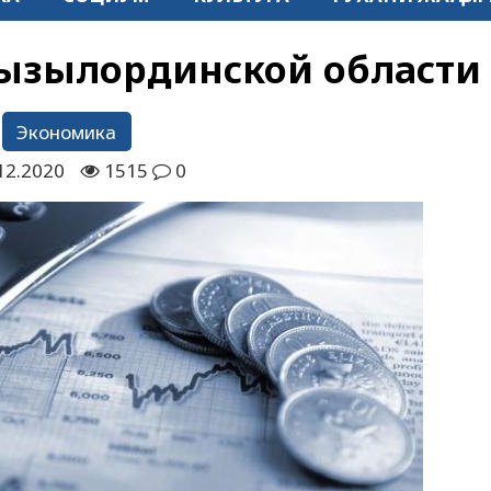
ызылординской области
Экономика
12.2020
1515
0