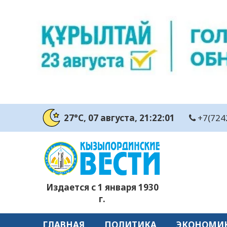
27°C
, 07 августа
, 21:22:02
+7(724
Издается с 1 января 1930
г.
ГЛАВНАЯ
ПОЛИТИКА
ЭКОНОМИ