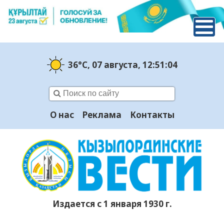
36°C
, 07 августа
, 12:51:05
О нас
Реклама
Контакты
Издается с 1 января 1930 г.