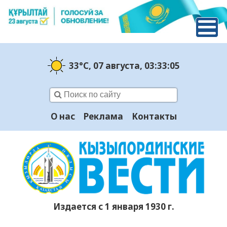
33°C
, 07 августа
, 03:33:06
О нас
Реклама
Контакты
Издается с 1 января 1930 г.