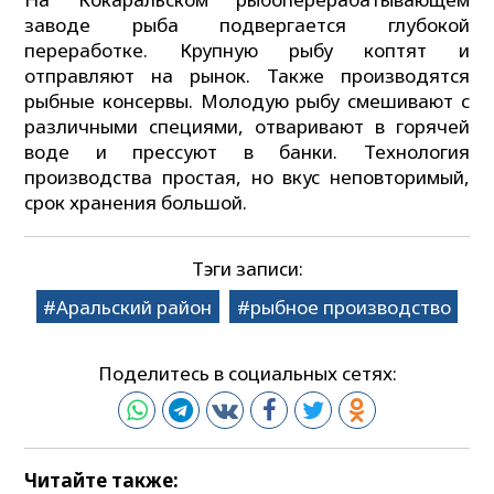
заводе рыба подвергается глубокой
переработке. Крупную рыбу коптят и
отправляют на рынок. Также производятся
рыбные консервы. Молодую рыбу смешивают с
различными специями, отваривают в горячей
воде и прессуют в банки. Технология
производства простая, но вкус неповторимый,
срок хранения большой.
Тэги записи:
Аральский район
рыбное производство
Поделитесь в социальных сетях:
Читайте также: