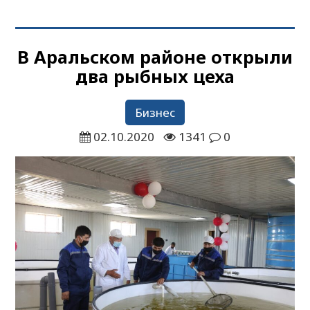
В Аральском районе открыли
два рыбных цеха
Бизнес
02.10.2020
1341
0