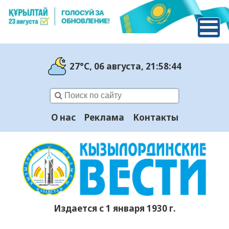
27°C
, 06 августа
, 21:58:45
О нас
Реклама
Контакты
Издается с 1 января 1930 г.