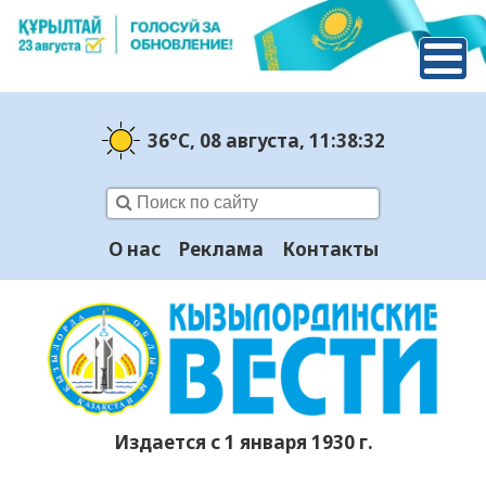
36°C
, 08 августа
, 11:38:33
О нас
Реклама
Контакты
Издается с 1 января 1930 г.