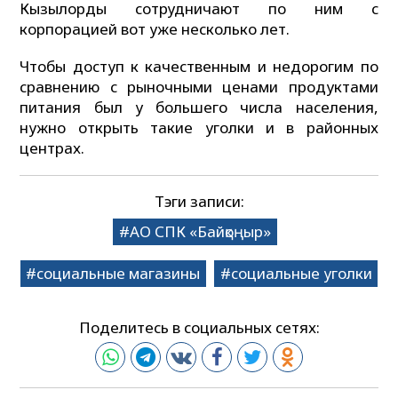
Кызылорды сотрудничают по ним с
корпорацией вот уже несколько лет.
Чтобы доступ к качественным и недорогим по
сравнению с рыночными ценами продуктами
питания был у большего числа населения,
нужно открыть такие уголки и в районных
центрах.
Тэги записи:
АО СПК «Байқоңыр»
социальные магазины
социальные уголки
Поделитесь в социальных сетях: