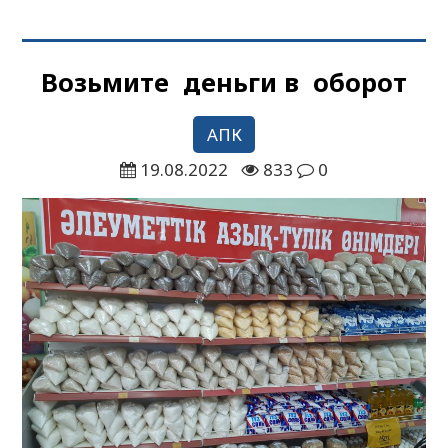
Возьмите деньги в оборот
АПК
19.08.2022
833
0