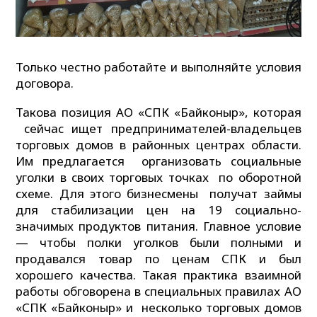
Только честно работайте и выполняйте условия
договора.
Такова позиция АО «СПК «Байконыр», которая
сейчас ищет предпринимателей-владельцев
торговых домов в районных центрах области.
Им предлагается организовать социальные
уголки в своих торговых точках по оборотной
схеме. Для этого бизнесмены получат займы
для стабилизации цен на 19 социально-
значимых продуктов питания. Главное условие
— чтобы полки уголков были полными и
продавался товар по ценам СПК и был
хорошего качества. Такая практика взаимной
работы обговорена в специальных правилах АО
«СПК «Байконыр» и несколько торговых домов