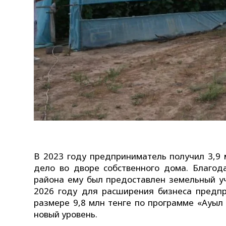
В 2023 году предприниматель получил 3,9 
дело во дворе собственного дома. Благод
района ему был предоставлен земельный у
2026 году для расширения бизнеса предпр
размере 9,8 млн тенге по программе «Ауыл
новый уровень.