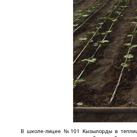
В школе-лицее №101 Кызылорды в теплиц