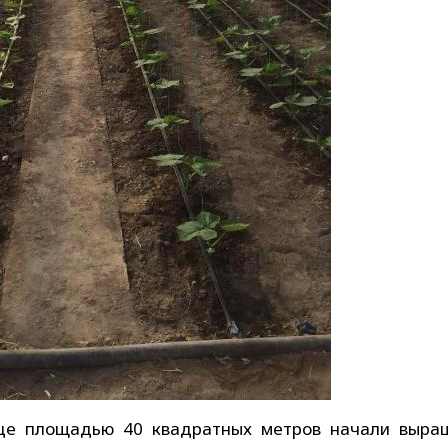
е площадью 40 квадратных метров начали выра