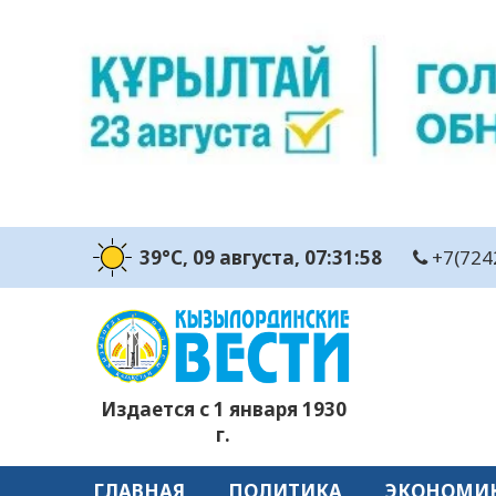
39°C
, 09 августа
, 07:31:59
+7(724
Издается с 1 января 1930
г.
ГЛАВНАЯ
ПОЛИТИКА
ЭКОНОМИ