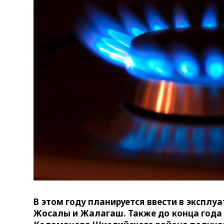
В этом году планируется ввести в экспл
Жосалы и Жалагаш. Также до конца года