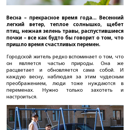
Весна – прекрасное время года… Весенний
легкий ветер, теплое солнышко, щебет
птиц, нежная зелень травы, распустившиеся
почки – все как будто бы говорит о том, что
пришло время счастливых перемен.
Городской житель редко вспоминает о том, что
он является частью природы. Она же
расцветает и обновляется сама собой. И
каждую весну, наблюдая за этим чудесным
преображением, люди тоже нуждаются в
переменах. Нужно только захотеть и
настроиться.