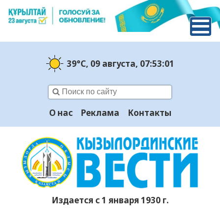
39°C
, 09 августа
, 07:53:02
О нас
Реклама
Контакты
Издается с 1 января 1930 г.