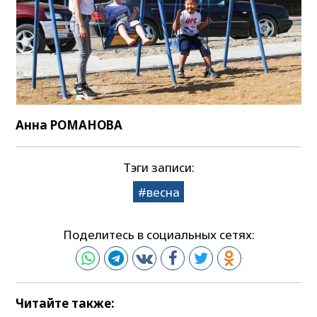
Анна РОМАНОВА
Тэги записи:
весна
Поделитесь в социальных сетях:
Читайте также: