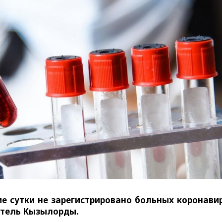
 сутки не зарегистрировано больных коронави
итель Кызылорды.