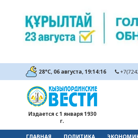
28°C
, 06 августа
, 19:14:16
+7(724
Издается с 1 января 1930
г.
ГЛАВНАЯ
ПОЛИТИКА
ЭКОНОМИ