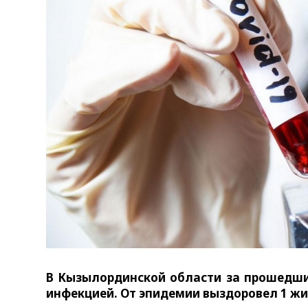
В Кызылординской области за прошедшие
инфекцией. От эпидемии выздоровел 1 ж