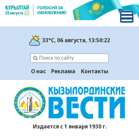
33°C
, 06 августа
, 13:50:23
О нас
Реклама
Контакты
Издается с 1 января 1930 г.