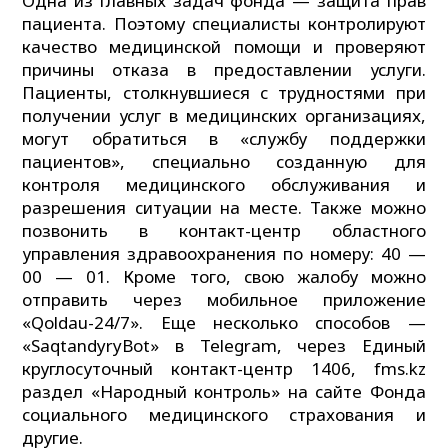
Одна из главных задач фонда — защита прав
пациента. Поэтому специалисты контролируют
качество медицинской помощи и проверяют
причины отказа в предоставлении услуги.
Пациенты, столкнувшиеся с трудностями при
получении услуг в медицинских организациях,
могут обратиться в «службу поддержки
пациентов», специально созданную для
контроля медицинского обслуживания и
разрешения ситуации на месте. Также можно
позвонить в контакт-центр областного
управления здравоохранения по номеру: 40 —
00 — 01. Кроме того, свою жалобу можно
отправить через мобильное приложение
«Qoldau-24/7». Еще несколько способов —
«SaqtandyryBot» в Telegram, через Единый
круглосуточный контакт-центр 1406, fms.kz
раздел «Народный контроль» на сайте Фонда
социального медицинского страхования и
другие.