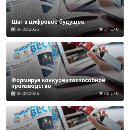
Шаг в цифровое будущее
06.08.2026
51
0
Формируя конкурентоспособное
производство
06.08.2026
60
0