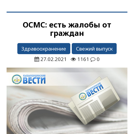
ОСМС: есть жалобы от
граждан
Здравоохранение
Свежий выпуск
27.02.2021
1161
0