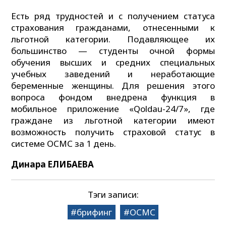
Есть ряд трудностей и с получением статуса
страхования гражданами, отнесенными к
льготной категории. Подавляющее их
большинство — студенты очной формы
обучения высших и средних специальных
учебных заведений и неработающие
беременные женщины. Для решения этого
вопроса фондом внедрена функция в
мобильное приложение «Qoldau-24/7», где
граждане из льготной категории имеют
возможность получить страховой статус в
системе ОСМС за 1 день.
Динара ЕЛИБАЕВА
Тэги записи:
брифинг
ОСМС