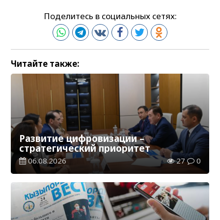
Поделитесь в социальных сетях:
Читайте также:
Развитие цифровизации –
стратегический приоритет
06.08.2026
27
0