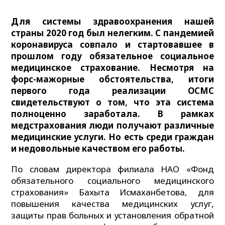
Для системы здравоохранения нашей
страны 2020 год был нелегким. С пандемией
коронавируса совпало и стартовавшее в
прошлом году обязательное социальное
медицинское страхование. Несмотря на
форс-мажорные обстоятельства, итоги
первого года реализации ОСМС
свидетельствуют о том, что эта система
полноценно заработала. В рамках
медстрахования люди получают различные
медицинские услуги. Но есть среди граждан
и недовольные качеством его работы.
По словам директора филиала НАО «Фонд
обязательного социального медицинского
страхования» Бахыта Исмаханбетова, для
повышения качества медицинских услуг,
защиты прав больных и установления обратной