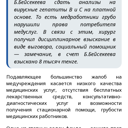
Б.Бейсекеева сдать анализы на
вирусные гепатиты В и С на платной
основе. То есть медработники грубо
нарушили права потребителя
медуслуг. В связи с этим, хирург
получил дисциплинарное взыскание в
виде выговора, социальный помощник
— замечание, в счет Б.Бейсекеева
взыскано 8 тысяч тенге.
Подавляющее большинство жалоб на
медучреждения касается низкого качества
медицинских услуг, отсутствия бесплатных
лекарственных средств, консультативно-
диагностических услуг и возможности
получения стационарной помощи, грубости
медицинских работников.