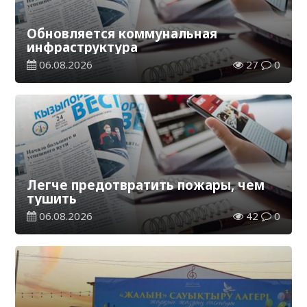
Обновляется коммунальная
инфраструктура
06.08.2026
27
0
Легче предотвратить пожары, чем
тушить
06.08.2026
42
0