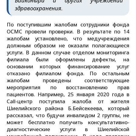
Байконыра и других учреждений
здравоохранения.
По поступившим жалобам сотрудники фонда
ОСМС провели проверки. В результате по 14
жалобам установлено, что медучреждения
должным образом не оказали полагающиеся
услуги. В данном случае отделом мониторинга
филиала были оформлены дефекты, на
основании которых финансирование услуг
отказано филиалом фонда. По остальным
жалобам проведены соответствующие
мероприятия по восстановлению прав
пациентов. Например, 25 января 2020 года в
Call-центр поступила жалоба от жителя
Шиелийского района Б.Бейсекеева, который
рассказал, что будучи инвалидом 2 группы, не
может бесплатно получить консультативно-
диагностические услуги в Шиелийской