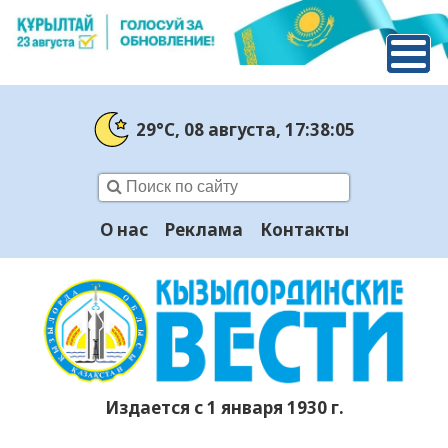
29°C
, 08 августа
, 17:38:06
О нас
Реклама
Контакты
Издается с 1 января 1930 г.