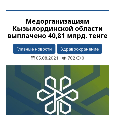
Медорганизациям
Кызылординской области
выплачено 40,81 млрд. тенге
Главные новости
Здравоохранение
05.08.2021
702
0