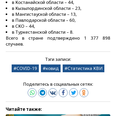
в Костанайской области – 44,
в Кызылординской области – 23,
в Мангистауской области – 13,
в Павлодарской области – 60,
в СКО – 44,
в Туркестанской области – 8.
Всего в стране подтверждено 1 377 898
случаев.
Тэги записи:
COVID-19
ковид
Статистика КВИ
Поделитесь в социальных сетях:
Читайте также: