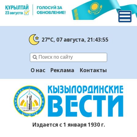
27°C
, 07 августа
, 21:43:56
О нас
Реклама
Контакты
Издается с 1 января 1930 г.