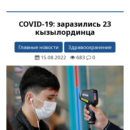
COVID-19: заразились 23
кызылординца
Главные новости
Здравоохранение
15.08.2022
683
0