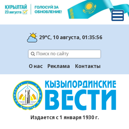
29°C
, 10 августа
, 01:35:57
О нас
Реклама
Контакты
Издается с 1 января 1930 г.