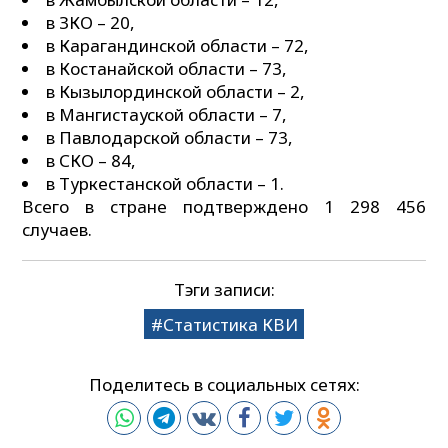
в ЗКО – 20,
в Карагандинской области – 72,
в Костанайской области – 73,
в Кызылординской области – 2,
в Мангистауской области – 7,
в Павлодарской области – 73,
в СКО – 84,
в Туркестанской области – 1.
Всего в стране подтверждено 1 298 456
случаев.
Тэги записи:
Статистика КВИ
Поделитесь в социальных сетях: