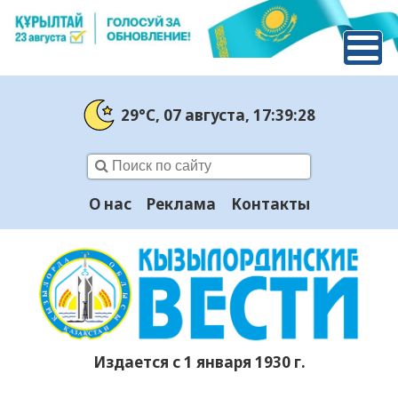
29°C
, 07 августа
, 17:39:29
О нас
Реклама
Контакты
Издается с 1 января 1930 г.