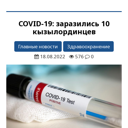
COVID-19: заразились 10
кызылординцев
Главные новости
Здравоохранение
18.08.2022
576
0