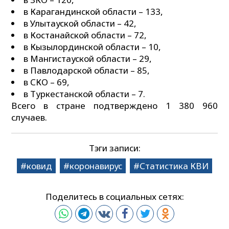
в Карагандинской области – 133,
в Улытауской области – 42,
в Костанайской области – 72,
в Кызылординской области – 10,
в Мангистауской области – 29,
в Павлодарской области – 85,
в СКО – 69,
в Туркестанской области – 7.
Всего в стране подтверждено 1 380 960
случаев.
Тэги записи:
ковид
коронавирус
Статистика КВИ
Поделитесь в социальных сетях: