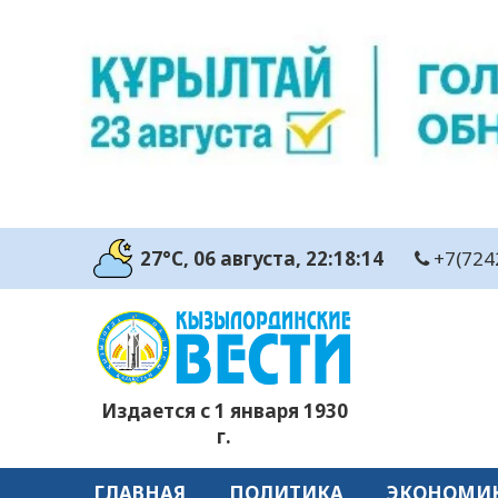
27°C
, 06 августа
, 22:18:15
+7(724
Издается с 1 января 1930
г.
ГЛАВНАЯ
ПОЛИТИКА
ЭКОНОМИ