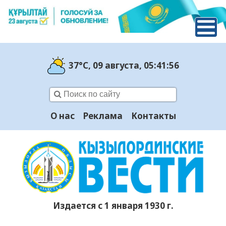
37°C
, 09 августа
, 05:41:57
О нас
Реклама
Контакты
Издается с 1 января 1930 г.