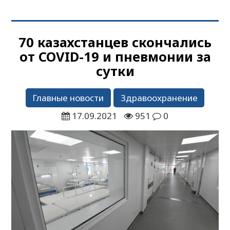
70 казахстанцев скончались
от COVID-19 и пневмонии за
сутки
Главные новости
Здравоохранение
17.09.2021
951
0