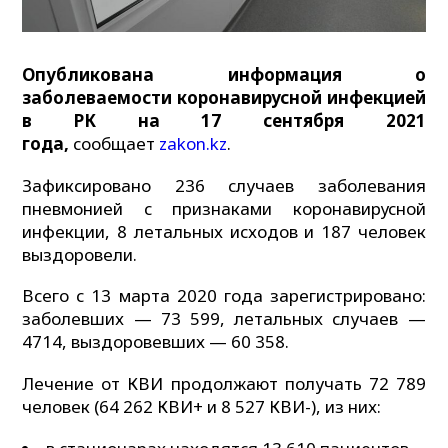
Опубликована информация о
заболеваемости коронавирусной инфекцией
в РК на 17 сентября 2021
года,
сообщает
zakon.kz
.
Зафиксировано 236 случаев заболевания
пневмонией с признаками коронавирусной
инфекции, 8 летальных исходов и 187 человек
выздоровели.
Всего с 13 марта 2020 года зарегистрировано:
заболевших — 73 599, летальных случаев —
4714, выздоровевших — 60 358.
Лечение от КВИ продолжают получать 72 789
человек (64 262 КВИ+ и 8 527 КВИ-), из них: