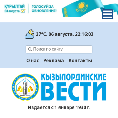
27°C
, 06 августа
, 22:16:04
О нас
Реклама
Контакты
Издается с 1 января 1930 г.