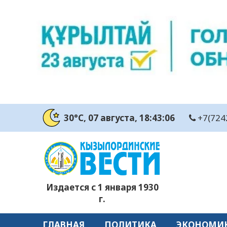
30°C
, 07 августа
, 18:43:07
+7(724
Издается с 1 января 1930
г.
ГЛАВНАЯ
ПОЛИТИКА
ЭКОНОМИ