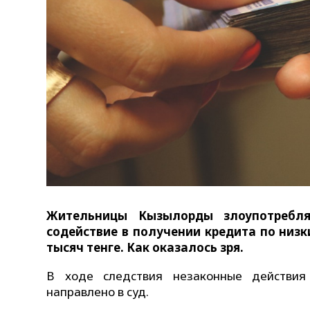
Жительницы Кызылорды злоупотребля
содействие в получении кредита по низ
тысяч тенге. Как оказалось зря.
В ходе следствия незаконные действия
направлено в суд.