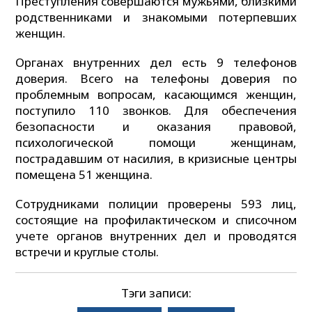
Преступления совершаются мужьями, близкими
родственниками и знакомыми потерпевших
женщин.
Органах внутренних дел есть 9 телефонов
доверия. Всего на телефоны доверия по
проблемным вопросам, касающимся женщин,
поступило 110 звонков. Для обеспечения
безопасности и оказания правовой,
психологической помощи женщинам,
пострадавшим от насилия, в кризисные центры
помещена 51 женщина.
Сотрудниками полиции проверены 593 лиц,
состоящие на профилактическом и списочном
учете органов внутренних дел и проводятся
встречи и круглые столы.
Тэги записи: