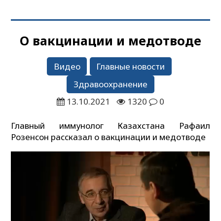
О вакцинации и медотводе
Видео
Главные новости
Здравоохранение
13.10.2021
1320
0
Главный иммунолог Казахстана Рафаил
Розенсон рассказал о вакцинации и медотводе