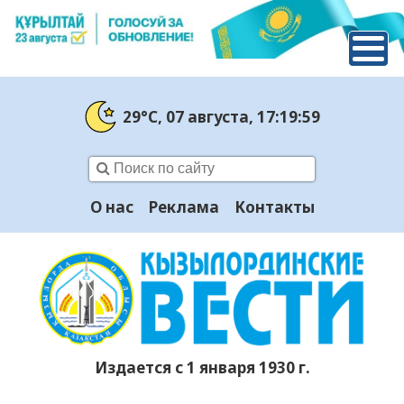
29°C
, 07 августа
, 17:20:00
О нас
Реклама
Контакты
Издается с 1 января 1930 г.