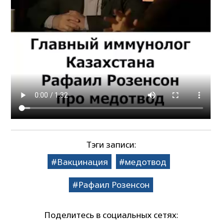
Тэги записи:
Вакцинация
медотвод
Рафаил Розенсон
Поделитесь в социальных сетях: