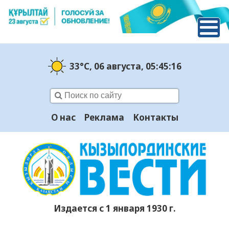
33°C
, 06 августа
, 05:45:16
О нас
Реклама
Контакты
Издается с 1 января 1930 г.