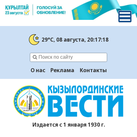
29°C
, 08 августа
, 20:17:19
О нас
Реклама
Контакты
Издается с 1 января 1930 г.