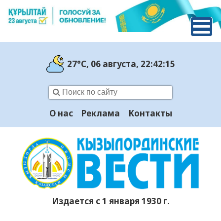
27°C
, 06 августа
, 22:42:15
О нас
Реклама
Контакты
Издается с 1 января 1930 г.