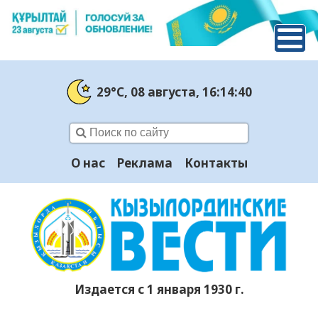
29°C
, 08 августа
, 16:14:40
О нас
Реклама
Контакты
Издается с 1 января 1930 г.