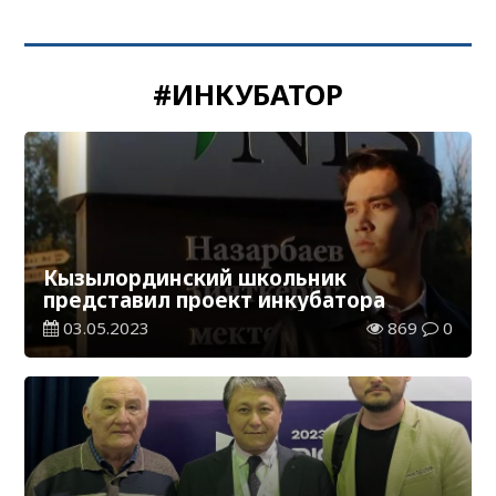
#ИНКУБАТОР
Кызылординский школьник
представил проект инкубатора
03.05.2023
869
0