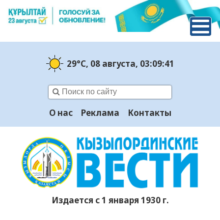
29°C
, 08 августа
, 03:09:42
О нас
Реклама
Контакты
Издается с 1 января 1930 г.