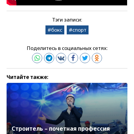
Тэги записи:
бокс
спорт
Поделитесь в социальных сетях:
Читайте также:
Строитель – почетная профессия