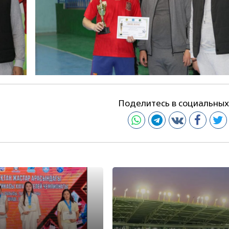
Поделитесь в социальных