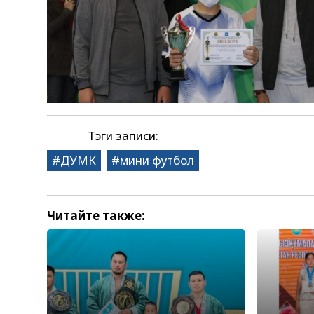
Тэги записи:
ДУМК
мини футбол
Читайте также: