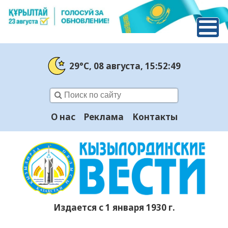
29°C
, 08 августа
, 15:52:50
О нас
Реклама
Контакты
Издается с 1 января 1930 г.