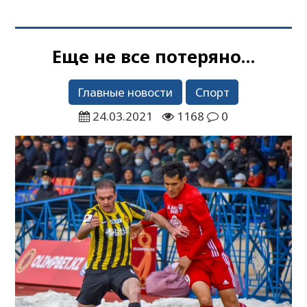
Еще не все потеряно…
Главные новости
Спорт
24.03.2021
1168
0