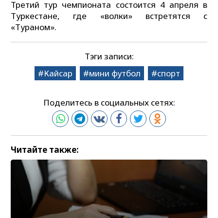
Третий тур чемпионата состоится 4 апреля в
Туркестане, где «волки» встретятся с
«Тураном».
Тэги записи:
Кайсар
мини футбол
спорт
Поделитесь в социальных сетях:
Читайте также: