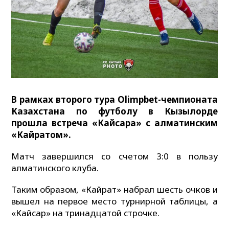
В рамках второго тура Olimpbet-чемпионата
Казахстана по футболу в Кызылорде
прошла встреча «Кайсара» с алматинским
«Кайратом».
Матч завершился со счетом 3:0 в пользу
алматинского клуба.
Таким образом, «Кайрат» набрал шесть очков и
вышел на первое место турнирной таблицы, а
«Кайсар» на тринадцатой строчке.