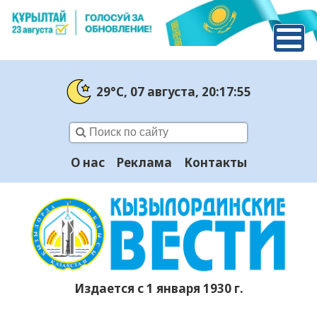
29°C
, 07 августа
, 20:17:56
О нас
Реклама
Контакты
Издается с 1 января 1930 г.