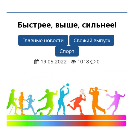
Быстрее, выше, сильнее!
Главные новости
Свежий выпуск
Спорт
19.05.2022
1018
0