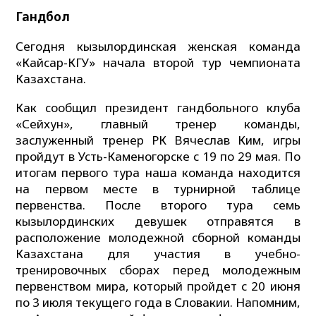
Гандбол
Сегодня кызылординская женская команда
«Кайсар-КГУ» начала второй тур чемпионата
Казахстана.
Как сообщил президент гандбольного клуба
«Сейхун», главный тренер команды,
заслуженный тренер РК Вячеслав Ким, игры
пройдут в Усть-Каменогорске с 19 по 29 мая. По
итогам первого тура наша команда находится
на первом месте в турнирной таблице
первенства. После второго тура семь
кызылординских девушек отправятся в
расположение молодежной сборной команды
Казахстана для участия в учебно-
тренировочных сборах перед молодежным
первенством мира, который пройдет с 20 июня
по 3 июля текущего года в Словакии. Напомним,