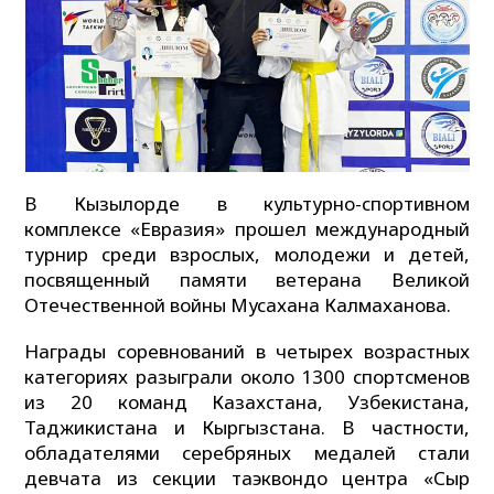
В Кызылорде в культурно-спортивном
комплексе «Евразия» прошел международный
турнир среди взрослых, молодежи и детей,
посвященный памяти ветерана Великой
Отечественной войны Мусахана Калмаханова.
Награды соревнований в четырех возрастных
категориях разыграли около 1300 спортсменов
из 20 команд Казахстана, Узбекистана,
Таджикистана и Кыргызстана. В частности,
обладателями серебряных медалей стали
девчата из секции таэквондо центра «Сыр