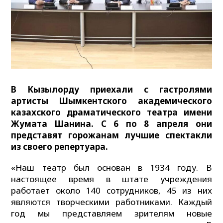
В Кызылорду приехали с гастролями
артисты Шымкентского академического
казахского драматического театра имени
Жумата Шанина. С 6 по 8 апреля они
представят горожанам лучшие спектакли
из своего репертуара.
«Наш театр был основан в 1934 году. В
настоящее время в штате учреждения
работает около 140 сотрудников, 45 из них
являются творческими работниками. Каждый
год мы представляем зрителям новые