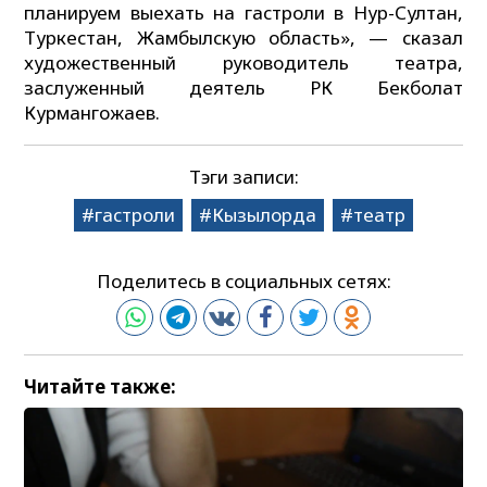
планируем выехать на гастроли в Нур-Султан,
Туркестан, Жамбылскую область», — сказал
художественный руководитель театра,
заслуженный деятель РК Бекболат
Курмангожаев.
Тэги записи:
гастроли
Кызылорда
театр
Поделитесь в социальных сетях:
Читайте также: