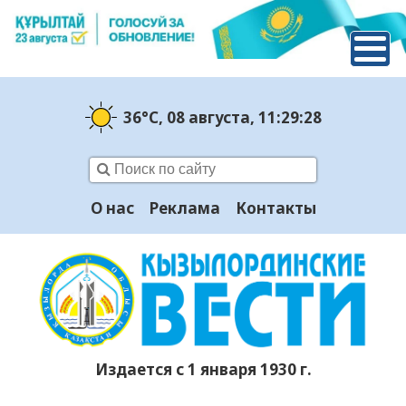
36°C
, 08 августа
, 11:29:29
О нас
Реклама
Контакты
Издается с 1 января 1930 г.