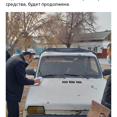
средства, будет продолжена.