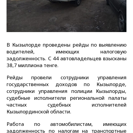
В Кызылорде проведены рейды по выявлению
водителей, имеющих налоговую
задолженность. С 44 автовладельцев взысканы
38,7 миллиона тенге.
Рейды провели сотрудники управления
государственных доходов по Кызылорде,
сотрудники управления полиции Кызылорды,
судебные исполнители региональной палаты
частных судебных исполнителей
Кызылординской области.
Работа по автомобилистам, имеющих
задолженность по налогам на транспортные