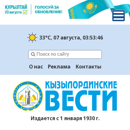
33°C
, 07 августа
, 03:53:46
О нас
Реклама
Контакты
Издается с 1 января 1930 г.