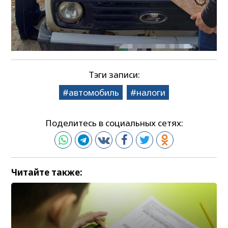
Тэги записи:
автомобиль
налоги
Поделитесь в социальных сетях:
Читайте также: