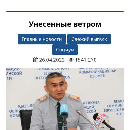
Унесенные ветром
Главные новости
Свежий выпуск
Социум
26.04.2022
1541
0