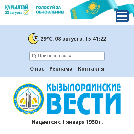
29°C
, 08 августа
, 15:41:22
О нас
Реклама
Контакты
Издается с 1 января 1930 г.