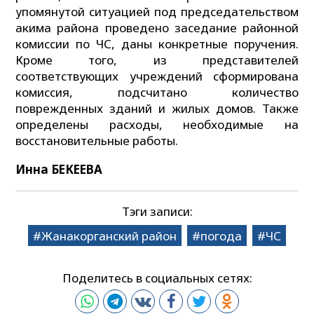
упомянутой ситуацией под председательством
акима района проведено заседание районной
комиссии по ЧС, даны конкретные поручения.
Кроме того, из представителей
соответствующих учреждений сформирована
комиссия, подсчитано количество
поврежденных зданий и жилых домов. Также
определены расходы, необходимые на
восстановительные работы.
Инна БЕКЕЕВА
Тэги записи:
Жанакорганский район
погода
ЧС
Поделитесь в социальных сетях: