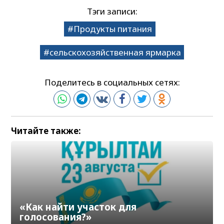
Тэги записи:
Продукты питания
сельскохозяйственная ярмарка
Поделитесь в социальных сетях:
Читайте также:
«Как найти участок для
голосования?»