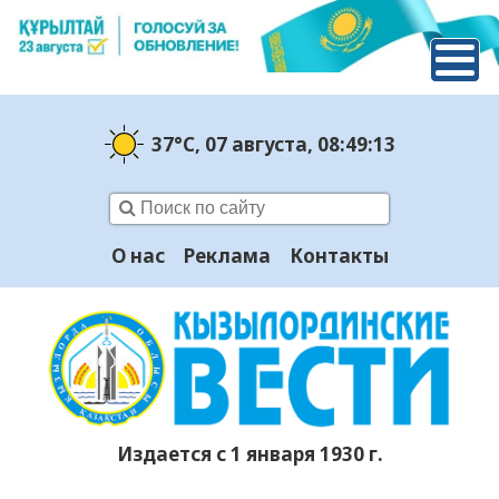
37°C
, 07 августа
, 08:49:14
О нас
Реклама
Контакты
Издается с 1 января 1930 г.