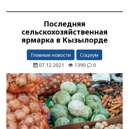
Последняя
сельскохозяйственная
ярмарка в Кызылорде
Главные новости
Социум
07.12.2021
1390
0