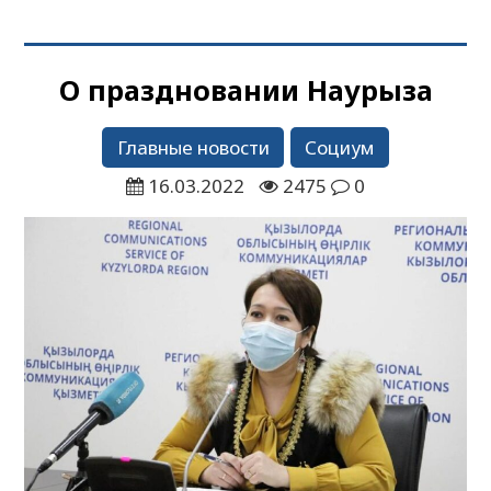
О праздновании Наурыза
Главные новости
Социум
16.03.2022
2475
0