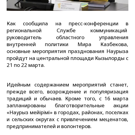
Как сообщила на пресс-конференции в
региональной Службе коммуникаций
руководитель областного управления
внутренней политики Мира Казбекова,
основные мероприятия празднования Наурыза
пройдут на центральной площади Кызылорды с
21 по 22 марта.
Идейным содержанием мероприятий станет,
прежде всего, возрождение и популяризация
традиций и обычаев. Кроме того, с 16 марта
запланированы благотворительные акции
«Наурыз мейірімі» в городах, районах, поселках
и сельских округах с привлечением меценатов,
предпринимателей и волонтеров.