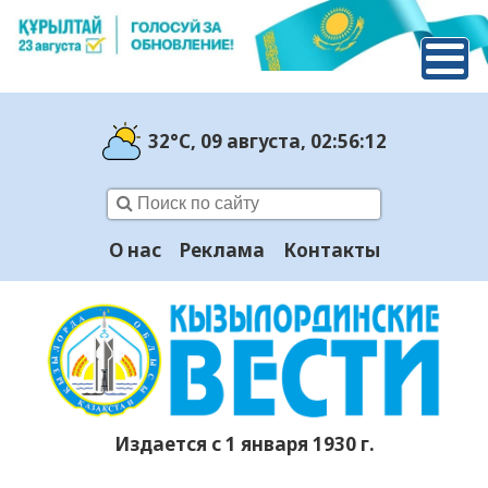
32°C
, 09 августа
, 02:56:13
О нас
Реклама
Контакты
Издается с 1 января 1930 г.