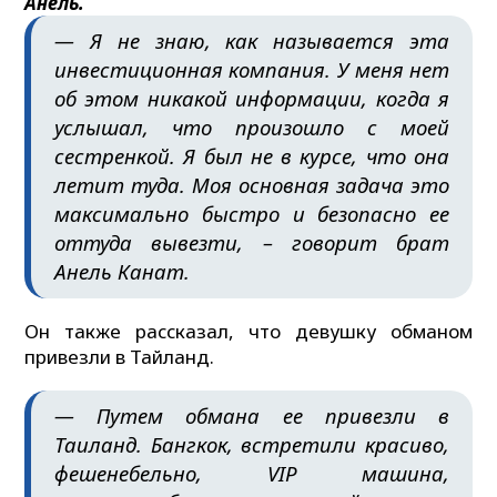
Анель.
— Я не знаю, как называется эта
инвестиционная компания. У меня нет
об этом никакой информации, когда я
услышал, что произошло с моей
сестренкой. Я был не в курсе, что она
летит туда. Моя основная задача это
максимально быстро и безопасно ее
оттуда вывезти, – говорит брат
Анель Канат.
Он также рассказал, что девушку обманом
привезли в Тайланд.
— Путем обмана ее привезли в
Таиланд. Бангкок, встретили красиво,
фешенебельно, VIP машина,