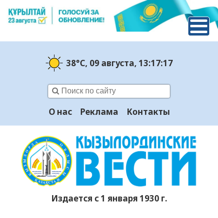
38°C
, 09 августа
, 13:17:18
О нас
Реклама
Контакты
Издается с 1 января 1930 г.