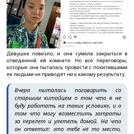
Девушке повезло, и она сумела закрыться в
отведенной ей комнате. Но все переговоры,
которые она пыталась провести с похитившими
ее людьми не приводят ни к какому результату.
Вчера пыталась поговорить со
старшим китайцем о том что я не
буду работать на таких условиях, и о
том что могу возместить затраты
за перелет и улететь домой. На что
он ответил: это тебе не то место,