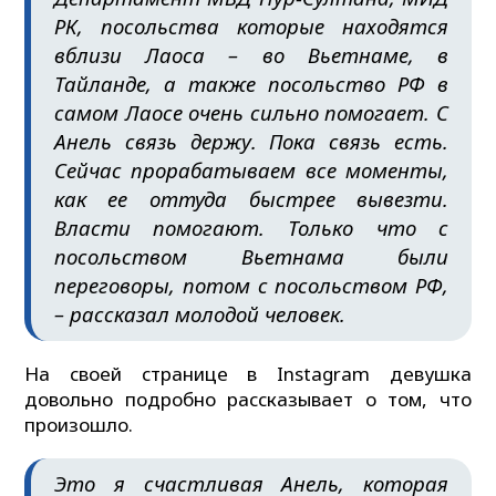
РК, посольства которые находятся
вблизи Лаоса – во Вьетнаме, в
Тайланде, а также посольство РФ в
самом Лаосе очень сильно помогает. С
Анель связь держу. Пока связь есть.
Сейчас прорабатываем все моменты,
как ее оттуда быстрее вывезти.
Власти помогают. Только что с
посольством Вьетнама были
переговоры, потом с посольством РФ,
– рассказал молодой человек.
На своей странице в Instagram девушка
довольно подробно рассказывает о том, что
произошло.
Это я счастливая Анель, которая