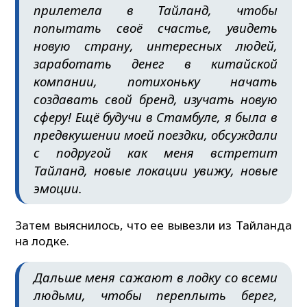
прилетела в Тайланд, чтобы
попытать своё счастье, увидеть
новую страну, интересных людей,
заработать денег в китайской
компании, потихоньку начать
создавать свой бренд, изучать новую
сферу! Ещё будучи в Стамбуле, я была в
предвкушении моей поездки, обсуждали
с подругой как меня встретит
Тайланд, новые локации увижу, новые
эмоции.
Затем выяснилось, что ее вывезли из Тайланда
на лодке.
Дальше меня сажают в лодку со всеми
людьми, чтобы переплыть берег,