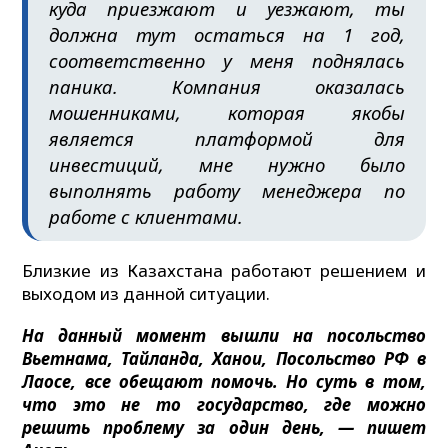
куда приезжают и уезжают, ты
должна тут остаться на 1 год,
соответственно у меня поднялась
паника. Компания оказалась
мошенниками, которая якобы
является платформой для
инвестиций, мне нужно было
выполнять работу менеджера по
работе с клиентами.
Близкие из Казахстана работают решением и
выходом из данной ситуации.
На данный момент вышли на посольство
Вьетнама, Тайланда, Ханои, Посольство РФ в
Лаосе, все обещают помочь. Но суть в том,
что это не то государство, где можно
решить проблему за один день, — пишет