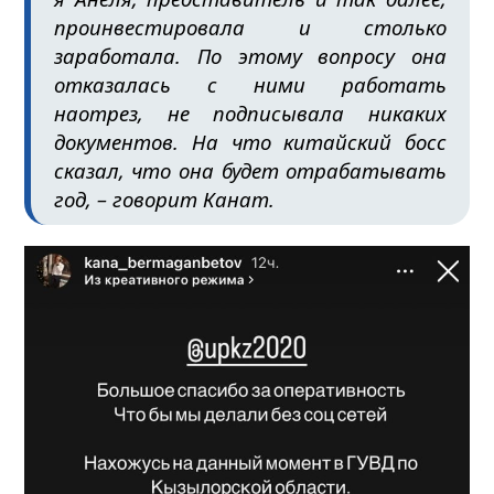
проинвестировала и столько
заработала. По этому вопросу она
отказалась с ними работать
наотрез, не подписывала никаких
документов. На что китайский босс
сказал, что она будет отрабатывать
год, – говорит Канат.