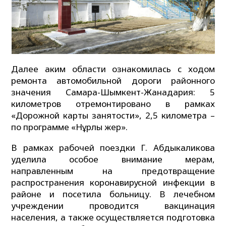
Далее аким области ознакомилась с ходом
ремонта автомобильной дороги районного
значения Самара-Шымкент-Жанадария: 5
километров отремонтировано в рамках
«Дорожной карты занятости», 2,5 километра –
по программе «Нұрлы жер».
В рамках рабочей поездки Г. Абдыкаликова
уделила особое внимание мерам,
направленным на предотвращение
распространения коронавирусной инфекции в
районе и посетила больницу. В лечебном
учреждении проводится вакцинация
населения, а также осуществляется подготовка