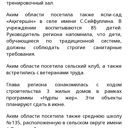
тренировочный зал.
Аким области посетила также ясли-сад
«Ақкөгершін» в селе имени С.Сейфуллина. В
учреждении воспитываются 85 детей.
Руководитель региона напомнила, что дети,
обучающиеся по традиционной системе,
должны соблюдать строгие санитарные
требования.
Аким области посетила сельский клуб, а также
встретились с ветеранами труда.
Глава региона ознакомилась с ходом
строительства 3 жилых домов в рамках
программы «Нұрлы жер». Эти объекты
планируют сдать в июне.
Аким области посетила также среднюю школу
№135, расположенную в сельском округе имени