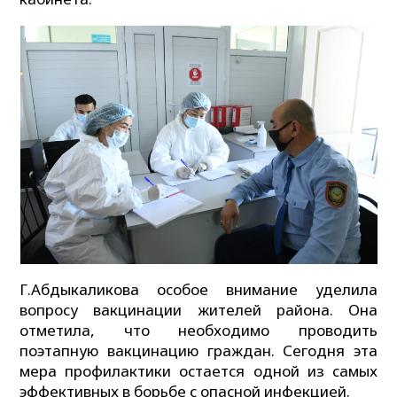
Г.Абдыкаликова особое внимание уделила
вопросу вакцинации жителей района. Она
отметила, что необходимо проводить
поэтапную вакцинацию граждан. Сегодня эта
мера профилактики остается одной из самых
эффективных в борьбе с опасной инфекцией.