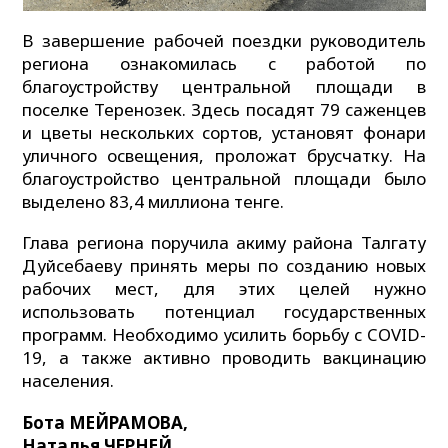
В завершение рабочей поездки руководитель
региона ознакомилась с работой по
благоустройству центральной площади в
поселке Теренозек. Здесь посадят 79 саженцев
и цветы нескольких сортов, установят фонари
уличного освещения, проложат брусчатку. На
благоустройство центральной площади было
выделено 83,4 миллиона тенге.
Глава региона поручила акиму района Талгату
Дуйсебаеву принять меры по созданию новых
рабочих мест, для этих целей нужно
использовать потенциал государственных
программ. Необходимо усилить борьбу с COVID-
19, а также активно проводить вакцинацию
населения.
Бота МЕЙРАМОВА,
Наталья ЧЕРНЕЙ