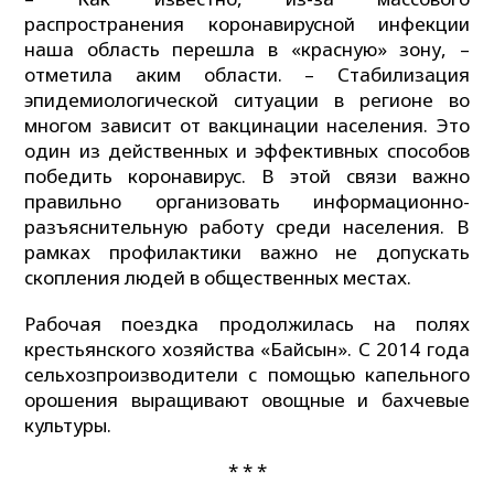
распространения коронавирусной инфекции
наша область перешла в «красную» зону, –
отметила аким области. – Стабилизация
эпидемиологической ситуации в регионе во
многом зависит от вакцинации населения. Это
один из действенных и эффективных способов
победить коронавирус. В этой связи важно
правильно организовать информационно-
разъяснительную работу среди населения. В
рамках профилактики важно не допускать
скопления людей в общественных местах.
Рабочая поездка продолжилась на полях
крестьянского хозяйства «Байсын». С 2014 года
сельхозпроизводители с помощью капельного
орошения выращивают овощные и бахчевые
культуры.
* * *