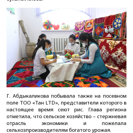
Г. Абдыкаликова побывала также на посевном
поле ТОО «Тан LTD», представители которого в
настоящее время сеют рис. Глава региона
отметила, что сельское хозяйство – стержневая
отрасль экономики и пожелала
сельхозпроизводителям богатого урожая.