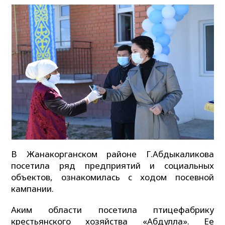
В Жанакорганском районе Г.Абдыкаликова
посетила ряд предприятий и социальных
объектов, ознакомилась с ходом посевной
кампании.
Аким области посетила птицефабрику
крестьянского хозяйства «Абдулла». Ее