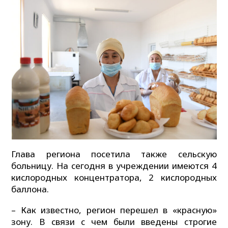
Глава региона посетила также сельскую
больницу. На сегодня в учреждении имеются 4
кислородных концентратора, 2 кислородных
баллона.
– Как известно, регион перешел в «красную»
зону. В связи с чем были введены строгие