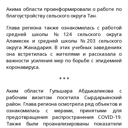
Акима области проинформировали о работе по
благоустройству сельского округа Тан.
Глава региона также ознакомилась с работой
средней школы №124 сельского округа
Аламесек и средней школы №203 сельского
округа Жанадария. В этих учебных заведениях
она встретилась с жителями и рассказала о
важности усиления мер по борьбе с эпидемией
коронавируса.
* * *
Аким области Гульшара Абдыкаликова с
рабочим визитом посетила Сырдарьинский
район. Глава региона осмотрела ряд объектов и
ознакомилась с мерами, принятыми для
предотвращения распространения COVID-19.
Также были проанализированы показатели