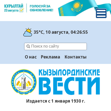
35°C
, 10 августа
, 04:26:57
О нас
Реклама
Контакты
Издается с 1 января 1930 г.