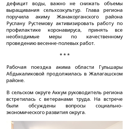
дефицит воды, важно не снижать объемы
выращивания сельхозкультур. Глава региона
поручила акиму Жанакорганского района
Руслану Рустемову активизировать работу по
профилактике коронавируса, принять все
необходимые меры по качественному
проведению весенне-полевых работ.
* * *
Рабочая поездка акима области Гульшары
Абдыкаликовой продолжилась в Жалагашском
районе.
В сельском округе Аккум руководитель региона
встретилась с ветеранами труда. На встрече
были обсуждены вопросы социально-
экономического развития округа.