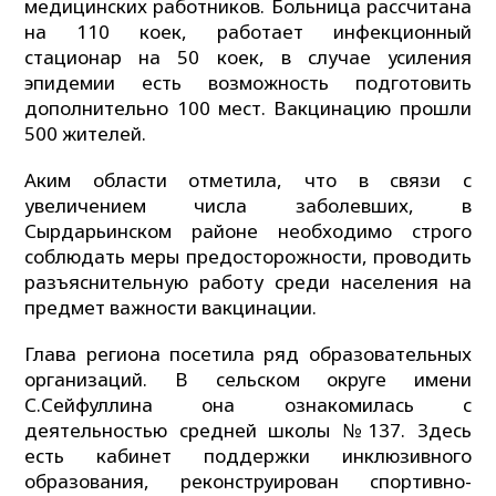
медицинских работников. Больница рассчитана
на 110 коек, работает инфекционный
стационар на 50 коек, в случае усиления
эпидемии есть возможность подготовить
дополнительно 100 мест. Вакцинацию прошли
500 жителей.
Аким области отметила, что в связи с
увеличением числа заболевших, в
Сырдарьинском районе необходимо строго
соблюдать меры предосторожности, проводить
разъяснительную работу среди населения на
предмет важности вакцинации.
Глава региона посетила ряд образовательных
организаций. В сельском округе имени
С.Сейфуллина она ознакомилась с
деятельностью средней школы №137. Здесь
есть кабинет поддержки инклюзивного
образования, реконструирован спортивно-