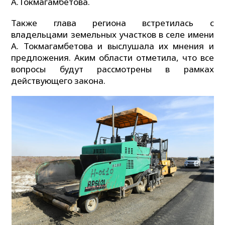
А.Токмагамбетова.
Также глава региона встретилась с
владельцами земельных участков в селе имени
А. Токмагамбетова и выслушала их мнения и
предложения. Аким области отметила, что все
вопросы будут рассмотрены в рамках
действующего закона.