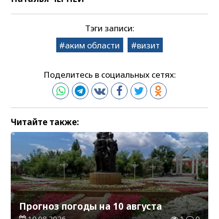
Тэги записи:
аким области
визит
Поделитесь в социальных сетях:
Читайте также:
Прогноз погоды на 10 августа
10.08.2026
1
0