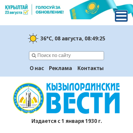
36°C
, 08 августа
, 08:49:26
О нас
Реклама
Контакты
Издается с 1 января 1930 г.