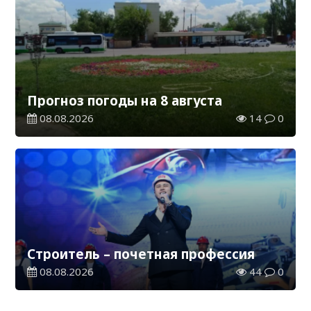
Прогноз погоды на 8 августа
08.08.2026
14
0
Строитель – почетная профессия
08.08.2026
44
0