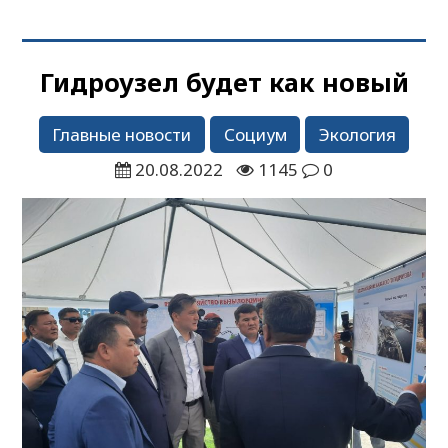
Гидроузел будет как новый
Главные новости
Социум
Экология
20.08.2022
1145
0