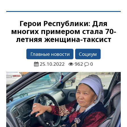
Герои Республики: Для
многих примером стала 70-
летняя женщина-таксист
Главные новости
Социум
25.10.2022
962
0