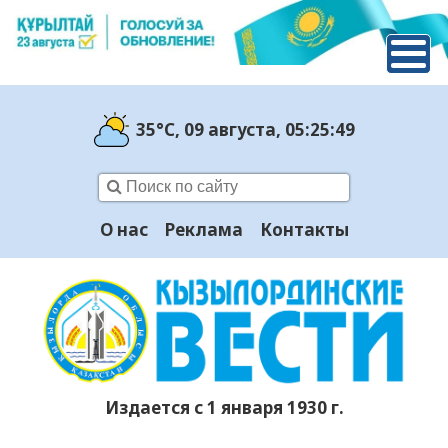
35°C
, 09 августа
, 05:25:50
О нас
Реклама
Контакты
Издается с 1 января 1930 г.