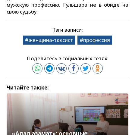
мужскую профессию, Гульшара не в обиде на
свою судьбу.
Тэги записи:
женщина-таксист
профессия
Поделитесь в социальных сетях:
Читайте также:
«Адал азамат»: основные