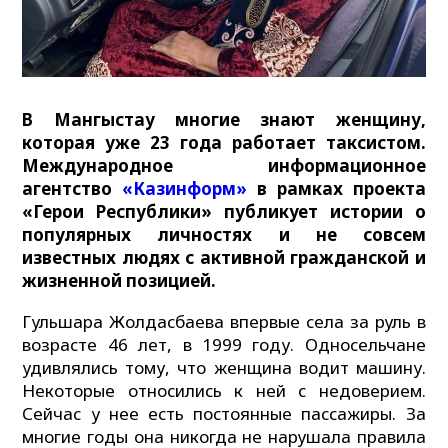
В Мангыстау многие знают женщину,
которая уже 23 года работает таксистом.
Международное информационное
агентство
«Казинформ»
в рамках проекта
«Герои Республики» публикует истории о
популярных личностях и не совсем
известных людях с активной гражданской и
жизненной позицией.
Гульшара Жолдасбаева впервые села за руль в
возрасте 46 лет, в 1999 году. Односельчане
удивлялись тому, что женщина водит машину.
Некоторые относились к ней с недоверием.
Сейчас у нее есть постоянные пассажиры. За
многие годы она никогда не нарушала правила