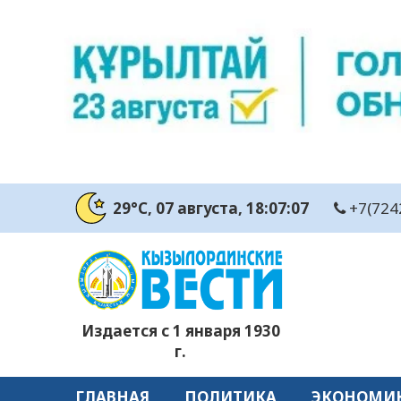
29°C
, 07 августа
, 18:07:08
+7(724
Издается с 1 января 1930
г.
ГЛАВНАЯ
ПОЛИТИКА
ЭКОНОМИ