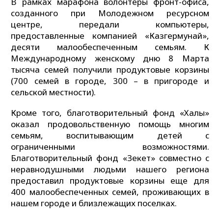
В рамках марафона волонтеры фронт-офиса,
созданного при Молодежном ресурсном
центре, передали компьютеры,
предоставленные компанией «Казгермунай»,
десяти малообеспеченным семьям. К
Международному женскому дню 8 Марта
тысяча семей получили продуктовые корзины
(700 семей в городе, 300 – в пригороде и
сельской местности).
Кроме того, благотворительный фонд «Халық»
оказал продовольственную помощь многим
семьям, воспитывающим детей с
ограниченными возможностями.
Благотворительный фонд «Зекет» совместно с
неравнодушными людьми нашего региона
предоставил продуктовые корзины еще для
400 малообеспеченных семей, проживающих в
нашем городе и близлежащих поселках.