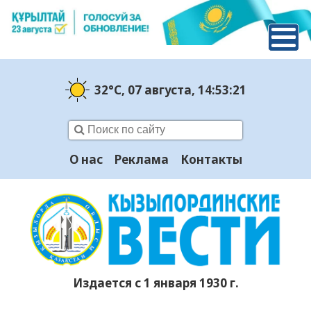
32°C
, 07 августа
, 14:53:22
О нас
Реклама
Контакты
Издается с 1 января 1930 г.