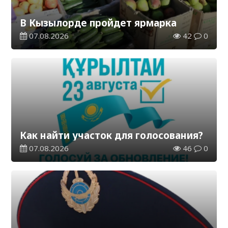
В Кызылорде пройдет ярмарка
07.08.2026
42
0
Как найти участок для голосования?
07.08.2026
46
0