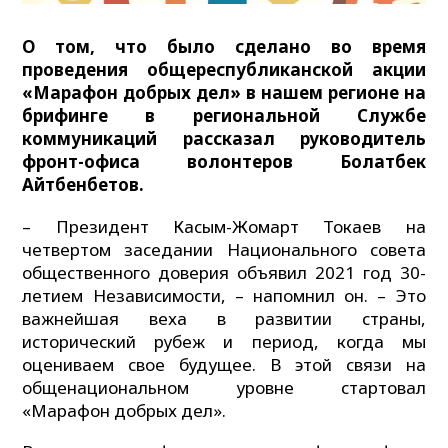
О том, что было сделано во время
проведения общереспубликанской акции
«Марафон добрых дел» в нашем регионе на
брифинге в региональной Службе
коммуникаций рассказал руководитель
фронт-офиса волонтеров Болатбек
Айтбенбетов.
– Президент Касым-Жомарт Токаев на
четвертом заседании Национального совета
общественного доверия объявил 2021 год 30-
летием Независимости, – напомнил он. – Это
важнейшая веха в развитии страны,
исторический рубеж и период, когда мы
оцениваем свое будущее. В этой связи на
общенациональном уровне стартовал
«Марафон добрых дел».