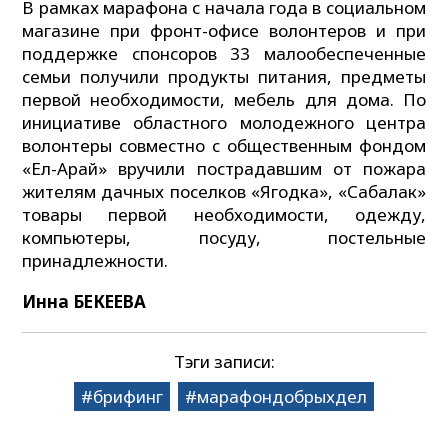
В рамках марафона с начала года в социальном
магазине при фронт-офисе волонтеров и при
поддержке спонсоров 33 малообеспеченные
семьи получили продукты питания, предметы
первой необходимости, мебель для дома. По
инициативе областного молодежного центра
волонтеры совместно с общественным фондом
«Ел-Арай» вручили пострадавшим от пожара
жителям дачных поселков «Ягодка», «Сабалак»
товары первой необходимости, одежду,
компьютеры, посуду, постельные
принадлежности.
Инна БЕКЕЕВА
Тэги записи:
брифинг
марафондобрыхдел