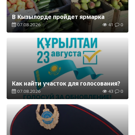
В Кызылорде пройдет ярмарка
07.08.2026
41
0
Как найти участок для голосования?
07.08.2026
43
0