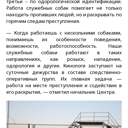
третьи – по одорологической идентификации.
Работа служебных собак помогает не только
находить пропавших людей, но и раскрывать по
горячим следам преступления.
— Когда работаешь с несколькими собаками,
понимаешь их особенности поведения,
возможности, работоспособность. Наши
служебные собаки работают в таких
направлениях, как розыск, нападение,
одорология и другие. Кинологи заступают на
суточные дежурства в составе следственно-
оперативных групп. Их главная задача —
работа на месте преступления и содействие в
его раскрытии, — отметил начальник Центра.