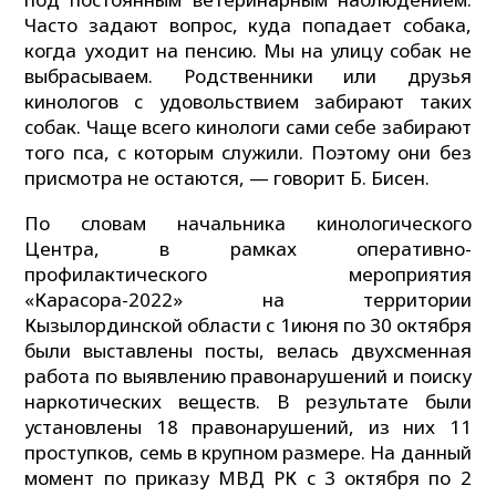
Часто задают вопрос, куда попадает собака,
когда уходит на пенсию. Мы на улицу собак не
выбрасываем. Родственники или друзья
кинологов с удовольствием забирают таких
собак. Чаще всего кинологи сами себе забирают
того пса, с которым служили. Поэтому они без
присмотра не остаются, — говорит Б. Бисен.
По словам начальника кинологического
Центра, в рамках оперативно-
профилактического мероприятия
«Карасора-2022» на территории
Кызылординской области с 1июня по 30 октября
были выставлены посты, велась двухсменная
работа по выявлению правонарушений и поиску
наркотических веществ. В результате были
установлены 18 правонарушений, из них 11
проступков, семь в крупном размере. На данный
момент по приказу МВД РК с 3 октября по 2