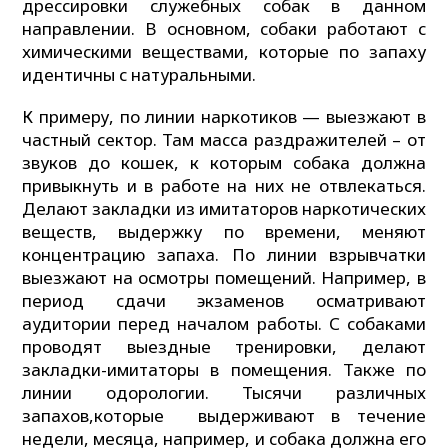
дрессировки служебных собак в данном
направлении. В основном, собаки работают с
химическими веществами, которые по запаху
идентичны с натуральными.
К примеру, по линии наркотиков — выезжают в
частный сектор. Там масса раздражителей – от
звуков до кошек, к которым собака должна
привыкнуть и в работе на них не отвлекаться.
Делают закладки из имитаторов наркотических
веществ, выдержку по времени, меняют
концентрацию запаха. По линии взрывчатки
выезжают на осмотры помещений. Например, в
период сдачи экзаменов осматривают
аудитории перед началом работы. С собаками
проводят выездные тренировки, делают
закладки-имитаторы в помещения. Также по
линии одорологии. Тысячи различных
запахов,которые выдерживают в течение
недели, месяца, например, и собака должна его