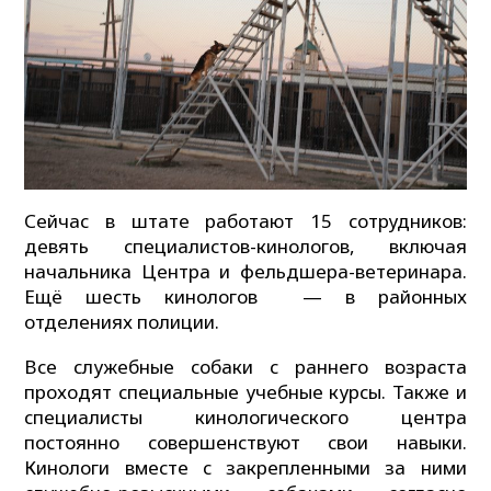
Сейчас в штате работают 15
сотрудников:
девять специалистов-кинологов, включая
начальника Центра и фельдшера-ветеринара.
Ещё шесть кинологов — в районных
отделениях полиции.
Все служебные собаки с раннего возраста
проходят специальные учебные курсы. Также и
специалисты кинологического центра
постоянно совершенствуют свои навыки.
Кинологи вместе с закрепленными за ними