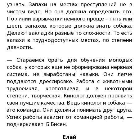
узнать. Запахи на местах преступлений не в
чистом виде. Но она должна определить его.
По линии взрывчатки немного проще – пять или
шесть запахов, которые должна знать собака.
Делают закладки разные по сложности. То есть
запахи в труднодоступных местах, по степени
давности..
— Стараемся брать для обучения молодых
собак, у которых еще не сформирована нервная
система, не выработаны навыки. Они легче
поддаются дрессировке. Работа с животными
трудоемкая, кропотливая, и в некоторой
степени, творческая. Кинолог должен проявить
свои лучшие качества. Ведь кинолог и собака —
это команда. Они должны понимать друг друга.
Успех работы зависит от командной работы, —
подчеркивает Б.Бисен.
Елай