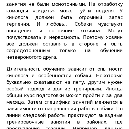
занятия не были монотонными. На отработку
команды «сидеть» может уйти неделя. У
кинолога должен быть огромный запас
терпения. И любовь… Собаки чувствуют
поведение и состояние хозяина. Могут
почувствовать и нервозность. Поэтому хозяин
всё должен оставлять в стороне и быть
сосредоточенным только на обучении
четвероногого друга.
Длительность обучения зависит от опытности
кинолога и особенностей собаки. Некоторые
буквально схватывают на лету, другим нужен
особый подход и долгие тренировки. Иногда
общий курс подготовки может пройти и за два
месяца. Затем специфика занятий меняется в
зависимости от направления работы собаки. По
линии следовой работы практикуют выездные
тренировочные занятия в районах, где
преступления сезонны. Например, дачные