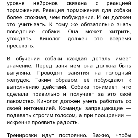
уровне нейронов связана с реакцией
торможения. Реакция торможения для собаки
более сложная, чем побуждение. И он должен
это учитывать. К тому же обязательно знать
поведение собаки. Она может хитрить,
угождать. Кинолог должен это вовремя
пресекать.
В обучении собаки каждая деталь имеет
значение. Перед занятием она должна быть
выгуляна. Проводят занятия на голодный
желудок. Таким образом, её побуждают к
выполнению действий. Собака понимает, что
сделала правильно и получает за это своё
лакомство. Кинолог должен уметь работать со
своей интонацией. Команды запрещающие —
подавать строгим голосом, а при поощрении —
искренне проявить радость.
Тренировки идут постоянно. Важно, чтобы