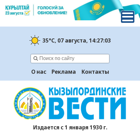
35°C
, 07 августа
, 14:27:04
О нас
Реклама
Контакты
Издается с 1 января 1930 г.