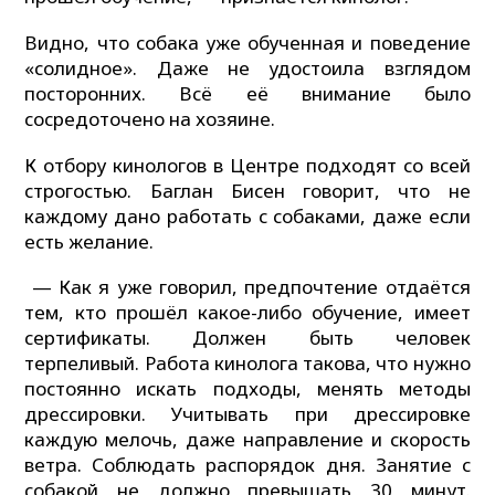
Видно, что собака уже обученная и поведение
«солидное». Даже не удостоила взглядом
посторонних. Всё её внимание было
сосредоточено на хозяине.
К отбору кинологов в Центре подходят со всей
строгостью. Баглан Бисен говорит, что не
каждому дано работать с собаками, даже если
есть желание.
— Как я уже говорил, предпочтение отдаётся
тем, кто прошёл какое-либо обучение, имеет
сертификаты. Должен быть человек
терпеливый. Работа кинолога такова, что нужно
постоянно искать подходы, менять методы
дрессировки. Учитывать при дрессировке
каждую мелочь, даже направление и скорость
ветра. Соблюдать распорядок дня. Занятие с
собакой не должно превышать 30 минут.