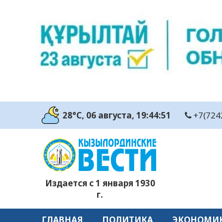
28°C
, 06 августа
, 19:44:52
+7(724
Издается с 1 января 1930
г.
ГЛАВНАЯ
ПОЛИТИКА
ЭКОНОМИ