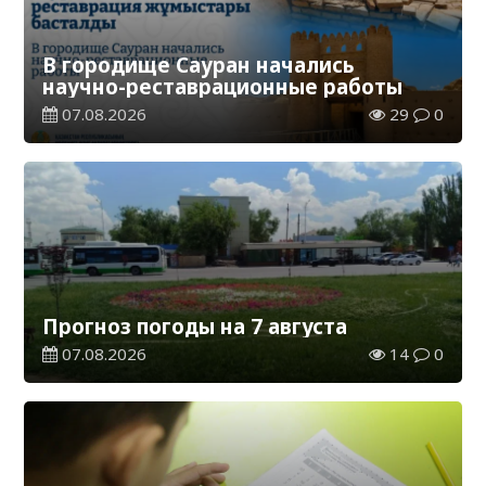
В городище Сауран начались
научно-реставрационные работы
07.08.2026
29
0
Прогноз погоды на 7 августа
07.08.2026
14
0