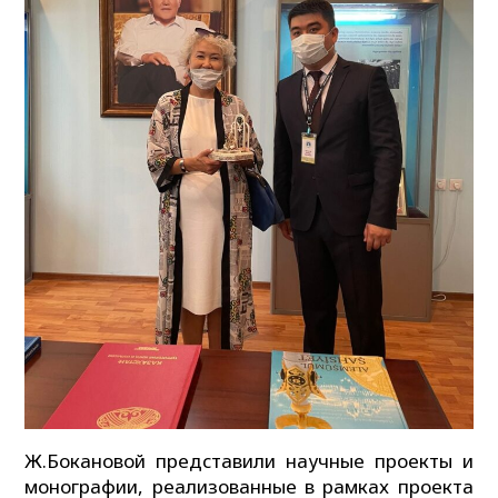
Ж.Бокановой представили научные проекты и
монографии, реализованные в рамках проекта