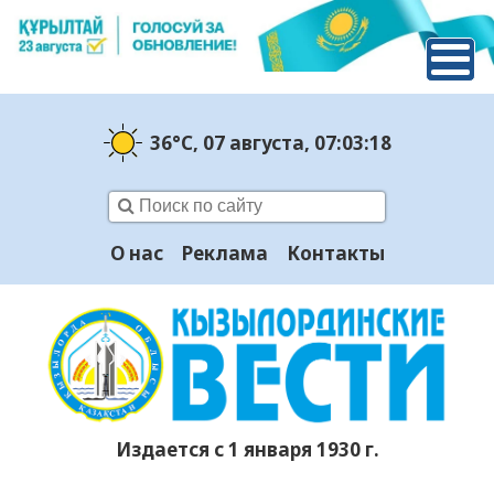
36°C
, 07 августа
, 07:03:19
О нас
Реклама
Контакты
Издается с 1 января 1930 г.